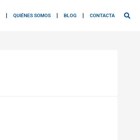
QUIÉNES SOMOS
BLOG
CONTACTA