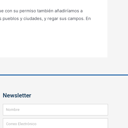
 que con su permiso también añadiríamos a
s pueblos y ciudades, y regar sus campos. En
Newsletter