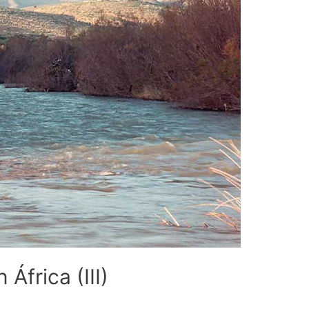
África (III)