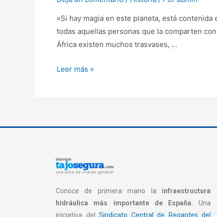
«Si hay magia en este planeta, está contenida
todas aquellas personas que la comparten con 
África existen muchos trasvases, …
Leer más »
Conoce de primera mano la
infraestructura
hidráulica más importante de España.
Una
iniciativa del
Sindicato Central de Regantes del