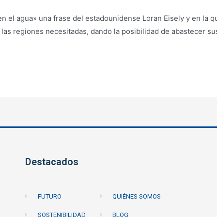
 en el agua» una frase del estadounidense Loran Eisely y en la
las regiones necesitadas, dando la posibilidad de abastecer su
Destacados
FUTURO
QUIÉNES SOMOS
SOSTENIBILIDAD
BLOG