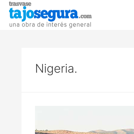
Nigeria.