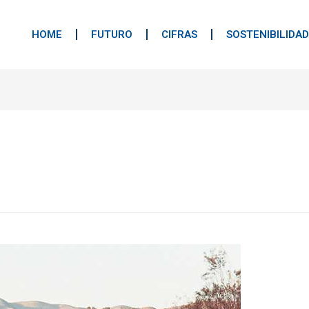
HOME
FUTURO
CIFRAS
SOSTENIBILIDAD