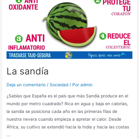
La sandía
Deja un comentario
/
Sociedad
/ Por
admin
¿Sabías que España es el país que más Sandía produce en el
mundo por metro cuadrado? Rica en agua y baja en calorías,
la sandía se posiciona cada año en las primeras filas de
nuestra nevera cuando empieza a apretar el calor. Desde
África, su cultivo se extendió hacia la India y hacia las costas
…