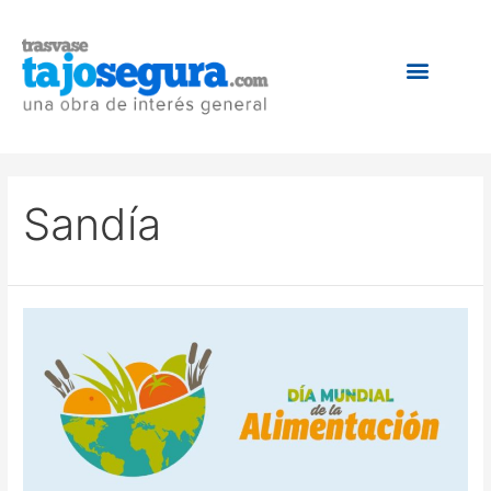
Sandía