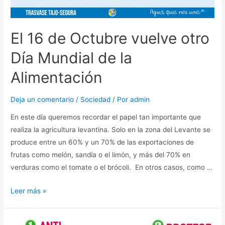
El 16 de Octubre vuelve otro
Día Mundial de la
Alimentación
Deja un comentario
/
Sociedad
/ Por
admin
En este día queremos recordar el papel tan importante que
realiza la agricultura levantina. Solo en la zona del Levante se
produce entre un 60% y un 70% de las exportaciones de
frutas como melón, sandía o el limón, y más del 70% en
verduras como el tomate o el brócoli. En otros casos, como …
Leer más »