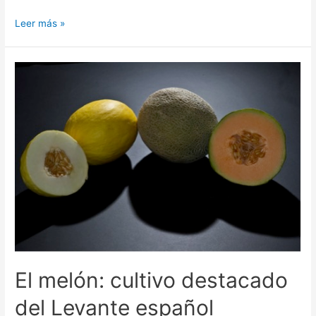
Leer más »
El melón: cultivo destacado
del Levante español