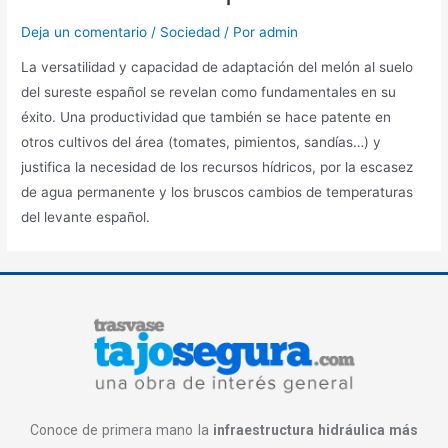
Deja un comentario
/
Sociedad
/ Por
admin
La versatilidad y capacidad de adaptación del melón al suelo
del sureste español se revelan como fundamentales en su
éxito. Una productividad que también se hace patente en
otros cultivos del área (tomates, pimientos, sandías…) y
justifica la necesidad de los recursos hídricos, por la escasez
de agua permanente y los bruscos cambios de temperaturas
del levante español.
Conoce de primera mano la
infraestructura hidráulica más