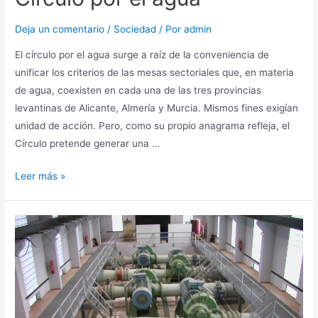
Deja un comentario
/
Sociedad
/ Por
admin
El círculo por el agua surge a raíz de la conveniencia de
unificar los criterios de las mesas sectoriales que, en materia
de agua, coexisten en cada una de las tres provincias
levantinas de Alicante, Almería y Murcia. Mismos fines exigían
unidad de acción. Pero, como su propio anagrama refleja, el
Círculo pretende generar una …
Leer más »