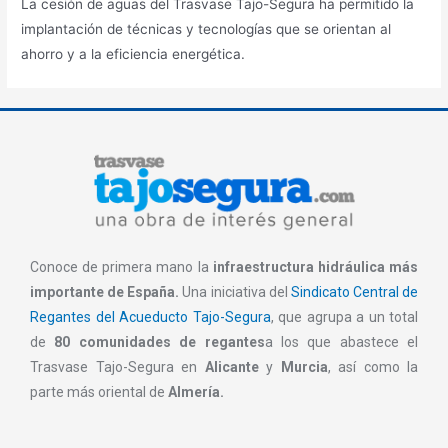
La cesión de aguas del Trasvase Tajo-Segura ha permitido la
implantación de técnicas y tecnologías que se orientan al
ahorro y a la eficiencia energética.
Conoce de primera mano la
infraestructura hidráulica más
importante de España.
Una iniciativa del
Sindicato Central de
Regantes del Acueducto Tajo-Segura
, que agrupa a un total
de
80 comunidades de regantes
a los que abastece el
Trasvase Tajo-Segura en
Alicante
y
Murcia
, así como la
parte más oriental de
Almería.