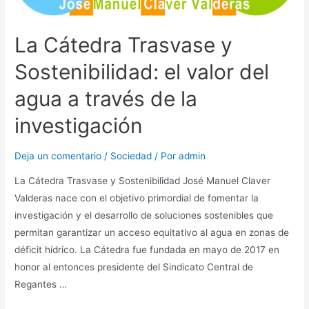
La Cátedra Trasvase y
Sostenibilidad: el valor del
agua a través de la
investigación
Deja un comentario
/
Sociedad
/ Por
admin
La Cátedra Trasvase y Sostenibilidad José Manuel Claver
Valderas nace con el objetivo primordial de fomentar la
investigación y el desarrollo de soluciones sostenibles que
permitan garantizar un acceso equitativo al agua en zonas de
déficit hídrico. La Cátedra fue fundada en mayo de 2017 en
honor al entonces presidente del Sindicato Central de
Regantes …