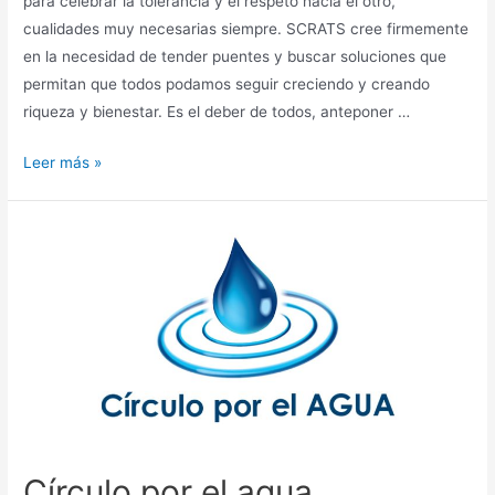
para celebrar la tolerancia y el respeto hacia el otro,
cualidades muy necesarias siempre. SCRATS cree firmemente
en la necesidad de tender puentes y buscar soluciones que
permitan que todos podamos seguir creciendo y creando
riqueza y bienestar. Es el deber de todos, anteponer …
Leer más »
Círculo por el agua