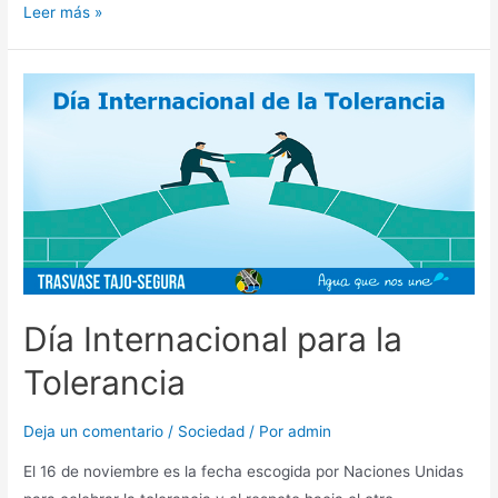
Leer más »
Día Internacional para la
Tolerancia
Deja un comentario
/
Sociedad
/ Por
admin
El 16 de noviembre es la fecha escogida por Naciones Unidas