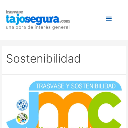
Sostenibilidad