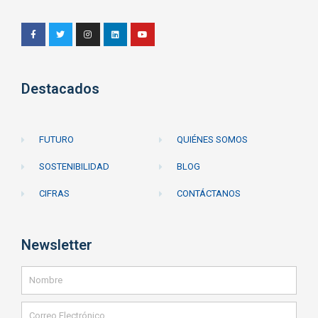
Destacados
FUTURO
QUIÉNES SOMOS
SOSTENIBILIDAD
BLOG
CIFRAS
CONTÁCTANOS
Newsletter