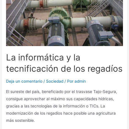
La informática y la
tecnificación de los regadíos
Deja un comentario
/
Sociedad
/ Por
admin
El sureste del país, beneficiado por el trasvase Tajo-Segura,
consigue aprovechar al máximo sus capacidades hídricas,
gracias a las tecnologías de la información o TICs. La
modernización de los regadíos hace posible una agricultura
más sostenible.