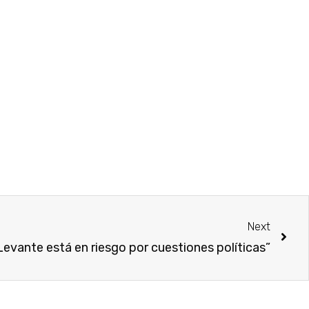
Next
Levante está en riesgo por cuestiones políticas”