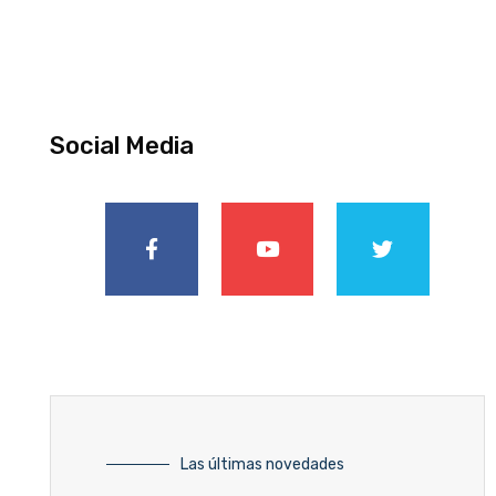
Social Media
Las últimas novedades