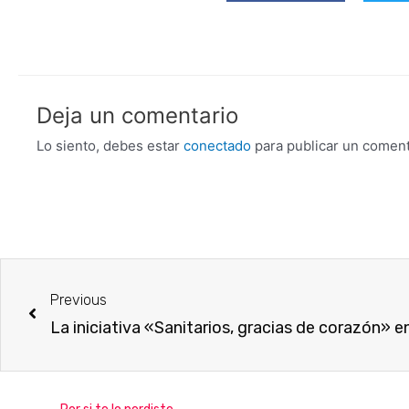
Deja un comentario
Lo siento, debes estar
conectado
para publicar un coment
Previous