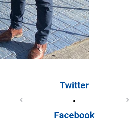
Twitter
Facebook