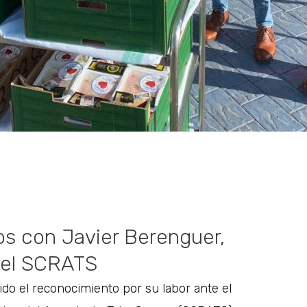
mos con Javier Berenguer,
del SCRATS
ido el reconocimiento por su labor ante el