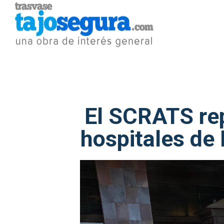
El SCRATS rep
hospitales de 