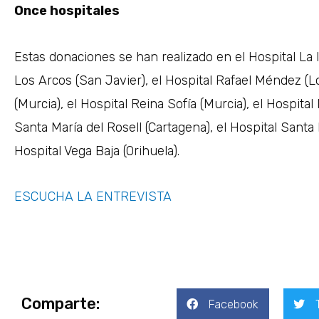
Once hospitales
Estas donaciones se han realizado en el Hospital La 
Los Arcos (San Javier), el Hospital Rafael Méndez (Lor
(Murcia), el Hospital Reina Sofía (Murcia), el Hospita
Santa María del Rosell (Cartagena), el Hospital Santa 
Hospital Vega Baja (Orihuela).
ESCUCHA LA ENTREVISTA
Comparte:
Facebook