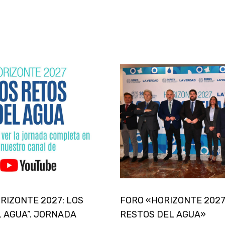
ORIZONTE 2027: LOS
FORO «HORIZONTE 2027
 AGUA”. JORNADA
RESTOS DEL AGUA»