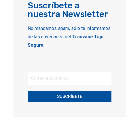
Suscríbete a
nuestra Newsletter
No mandamos spam, sólo te informamos
de las novedades del
Trasvase Tajo
Segura
.
SUSCRÍBETE