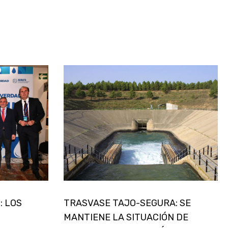
: LOS
TRASVASE TAJO-SEGURA: SE
MANTIENE LA SITUACIÓN DE