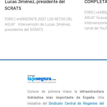
Lucas Jiménez, presidente del
COMPLET
SCRATS
FORO | «HORI
AGUA” Ya pue
FORO | «HORIZONTE 2027: LOS RETOS DEL
intervencione
AGUA” Intervención de Lucas Jiménez,
canal de Yo
presidente del SCRATS
Conoce de primera mano la
infraestructura
hidráulica más importante de España.
Una
iniciativa del
Sindicato Central de Regantes del