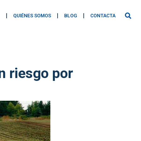
QUIÉNES SOMOS
BLOG
CONTACTA
n riesgo por