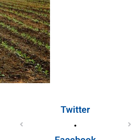
Twitter
Facebook