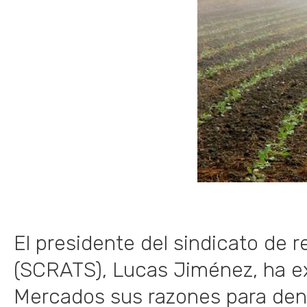
El presidente del sindicato de 
(SCRATS), Lucas Jiménez, ha ex
Mercados sus razones para denu