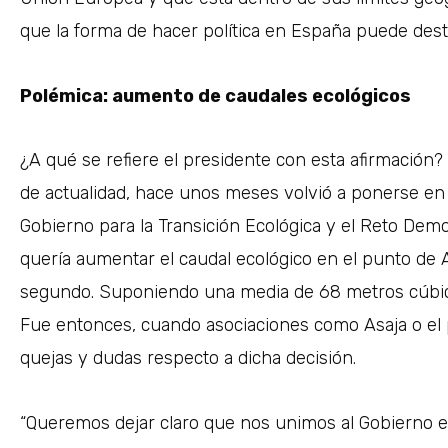
que la forma de hacer política en España puede destr
Polémica: aumento de caudales ecológicos
¿A qué se refiere el presidente con esta afirmación
de actualidad, hace unos meses volvió a ponerse en e
Gobierno para la Transición Ecológica y el Reto Demo
quería aumentar el caudal ecológico en el punto de 
segundo. Suponiendo una media de 68 metros cúbicos
Fue entonces, cuando asociaciones como Asaja o el 
quejas y dudas respecto a dicha decisión.
“Queremos dejar claro que nos unimos al Gobierno en