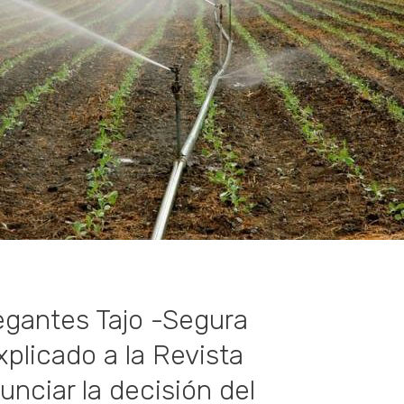
regantes Tajo -Segura
plicado a la Revista
nciar la decisión del