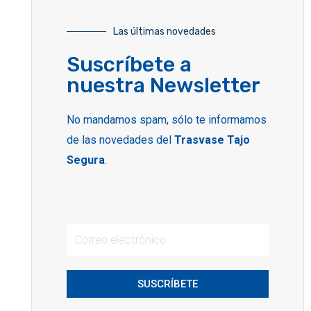
Las últimas novedades
Suscríbete a
nuestra Newsletter
No mandamos spam, sólo te informamos
de las novedades del
Trasvase Tajo
Segura
.
SUSCRÍBETE