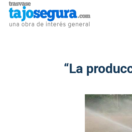
“La producc