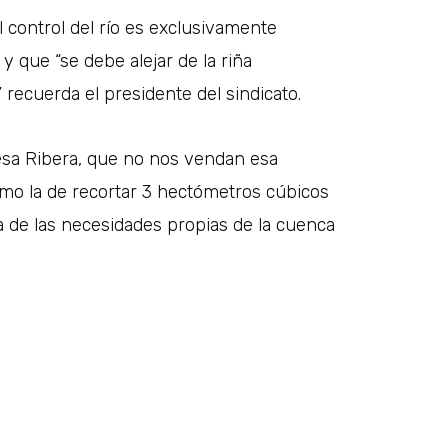
 control del río es exclusivamente
 que “se debe alejar de la riña
” recuerda el presidente del sindicato.
resa Ribera, que no nos vendan esa
como la de recortar 3 hectómetros cúbicos
de las necesidades propias de la cuenca