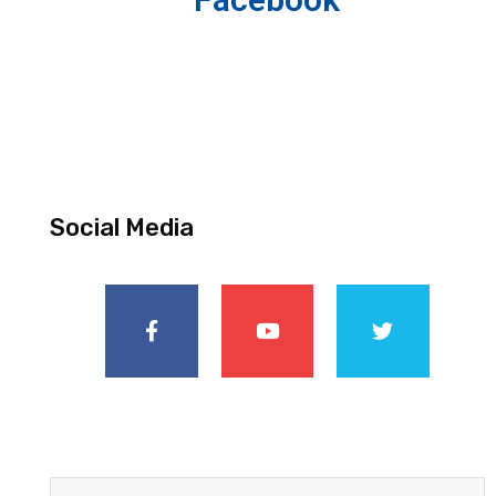
Social Media