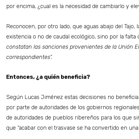
por encima, ¿cual es la necesidad de cambiarlo y ele
Reconocen, por otro lado, que aguas abajo del Tajo, 
existencia o no de caudal ecológico, sino por la fal
constatan las sanciones provenientes de la Unión 
correspondientes”.
Entonces, ¿a quién beneficia?
Según Lucas Jiménez estas decisiones no beneficia
por parte de autoridades de los gobiernos regionale
de autoridades de pueblos ribereños para los que si
que “acabar con el trasvase se ha convertido en una