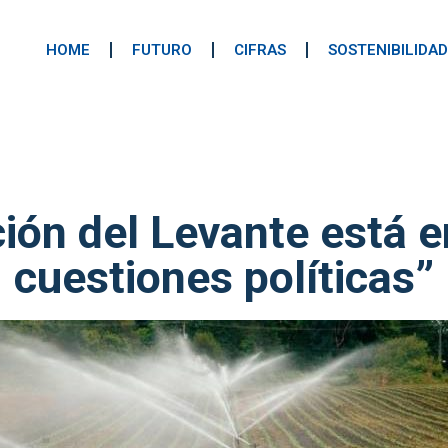
HOME
FUTURO
CIFRAS
SOSTENIBILIDAD
ión del Levante está e
cuestiones políticas”