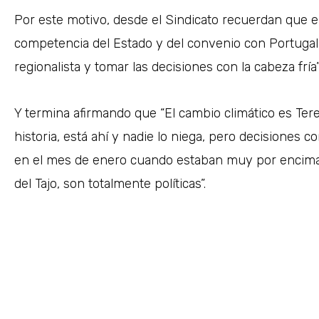
Por este motivo, desde el Sindicato recuerdan que el
competencia del Estado y del convenio con Portugal y
regionalista y tomar las decisiones con la cabeza fría
Y termina afirmando que “El cambio climático es Te
historia, está ahí y nadie lo niega, pero decisiones 
en el mes de enero cuando estaban muy por encima 
del Tajo, son totalmente políticas”.