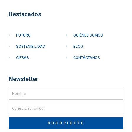
Destacados
FUTURO
QUIÉNES SOMOS
SOSTENIBILIDAD
BLOG
CIFRAS
CONTÁCTANOS
Newsletter
SUSCRÍBETE