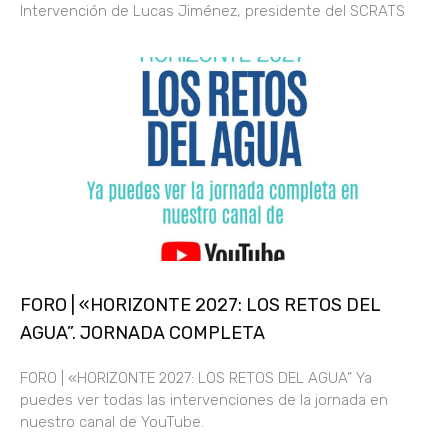
Intervención de Lucas Jiménez, presidente del SCRATS
FORO | «HORIZONTE 2027: LOS RETOS DEL
AGUA”. JORNADA COMPLETA
FORO | «HORIZONTE 2027: LOS RETOS DEL AGUA” Ya
puedes ver todas las intervenciones de la jornada en
nuestro canal de YouTube.