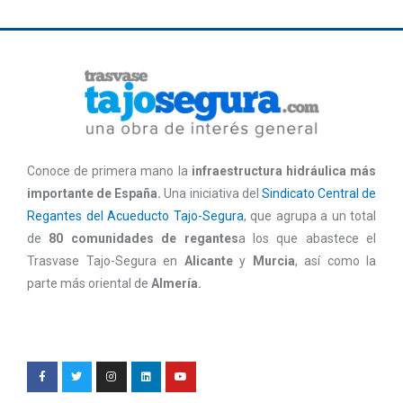
Conoce de primera mano la
infraestructura hidráulica más
importante de España.
Una iniciativa del
Sindicato Central de
Regantes del Acueducto Tajo-Segura
, que agrupa a un total
de
80 comunidades de regantes
a los que abastece el
Trasvase Tajo-Segura en
Alicante
y
Murcia
, así como la
parte más oriental de
Almería.