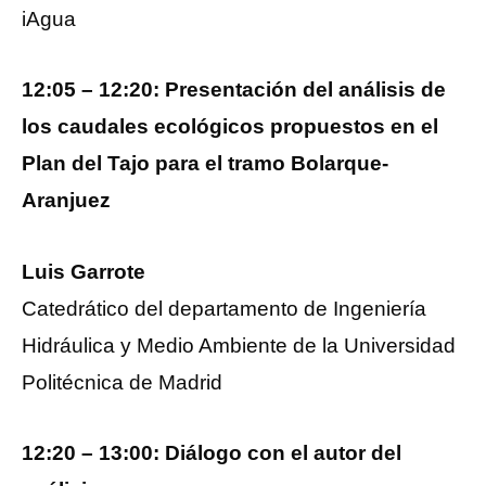
iAgua
12:05 – 12:20: Presentación del análisis de
los caudales ecológicos propuestos en el
Plan del Tajo para el tramo Bolarque-
Aranjuez
Luis Garrote
Catedrático del departamento de Ingeniería
Hidráulica y Medio Ambiente de la Universidad
Politécnica de Madrid
12:20 – 13:00: Diálogo con el autor del