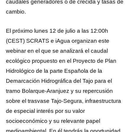
caudales generadores o de crecida y tasas de
cambio.
El próximo lunes 12 de julio a las 12:00h
(CEST) SCRATS e iAgua organizan este
webinar en el que se analizará el caudal
ecológico propuesto en el Proyecto de Plan
Hidrológico de la parte Española de la
Demarcación Hidrográfica del Tajo para el
tramo Bolarque-Aranjuez y su repercusión
sobre el trasvase Tajo-Segura, infraestructura
de especial interés por su valor
socioeconómico y su relevante papel
medioambiental. En él tendrás la oportunidad