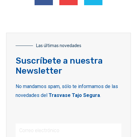
Las últimas novedades
Suscríbete a nuestra
Newsletter
No mandamos spam, sólo te informamos de las
novedades del
Trasvase Tajo Segura
.