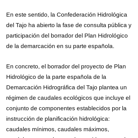
En este sentido, la Confederación Hidrológica
del Tajo ha abierto la fase de consulta pública y
participación del borrador del Plan Hidrológico
de la demarcación en su parte española.
En concreto, el borrador del proyecto de Plan
Hidrológico de la parte española de la
Demarcación Hidrográfica del Tajo plantea un
régimen de caudales ecológicos que incluye el
conjunto de componentes establecidos por la
instrucción de planificación hidrológica:
caudales mínimos, caudales máximos,