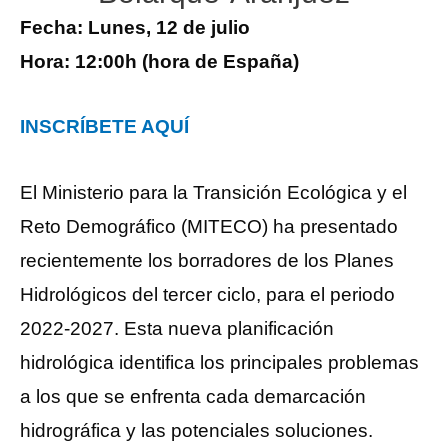
Fecha: Lunes, 12 de julio
Hora: 12:00h (hora de España)
INSCRÍBETE AQUÍ
El Ministerio para la Transición Ecológica y el
Reto Demográfico (MITECO) ha presentado
recientemente los borradores de los Planes
Hidrológicos del tercer ciclo, para el periodo
2022-2027. Esta nueva planificación
hidrológica identifica los principales problemas
a los que se enfrenta cada demarcación
hidrográfica y las potenciales soluciones.