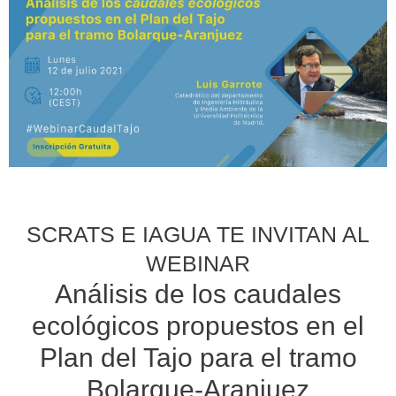
SCRATS E IAGUA TE INVITAN AL
WEBINAR
Análisis de los caudales
ecológicos propuestos en el
Plan del Tajo para el tramo
Bolarque-Aranjuez