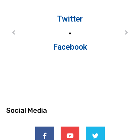
Twitter
Facebook
Social Media