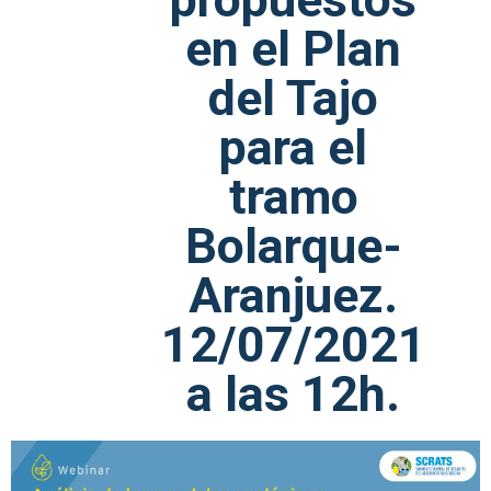
en el Plan
del Tajo
para el
tramo
Bolarque-
Aranjuez.
12/07/2021
a las 12h.