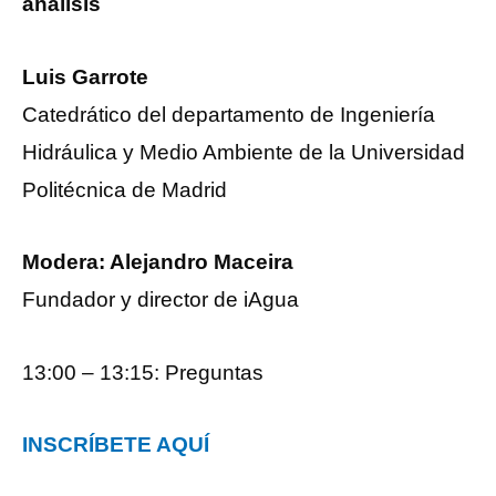
análisis
Luis Garrote
Catedrático del departamento de Ingeniería
Hidráulica y Medio Ambiente de la Universidad
Politécnica de Madrid
Modera: Alejandro Maceira
Fundador y director de iAgua
13:00 – 13:15: Preguntas
INSCRÍBETE AQUÍ