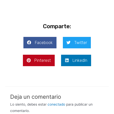
Comparte:
Facebook
Twitter
Pinterest
LinkedIn
Deja un comentario
Lo siento, debes estar
conectado
para publicar un
comentario.