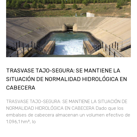
TRASVASE TAJO-SEGURA: SE MANTIENE LA
SITUACIÓN DE NORMALIDAD HIDROLÓGICA EN
CABECERA
TRASVASE TAJO-SEGURA: SE MANTIENE LA SITUACIÓN DE
NORMALIDAD HIDROLÓGICA EN CABECERA Dado que los
embalses de cabecera almacenan un volumen efectivo de
1.096,1 hm³, lo