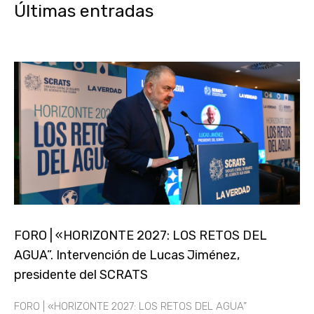
Últimas entradas
FORO | «HORIZONTE 2027: LOS RETOS DEL
AGUA”. Intervención de Lucas Jiménez,
presidente del SCRATS
FORO | «HORIZONTE 2027: LOS RETOS DEL AGUA”