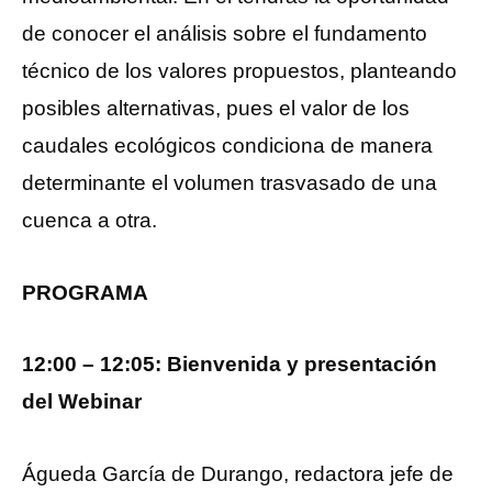
de conocer el análisis sobre el fundamento
técnico de los valores propuestos, planteando
posibles alternativas, pues el valor de los
caudales ecológicos condiciona de manera
determinante el volumen trasvasado de una
cuenca a otra.
PROGRAMA
12:00 – 12:05: Bienvenida y presentación
del Webinar
Águeda García de Durango, redactora jefe de