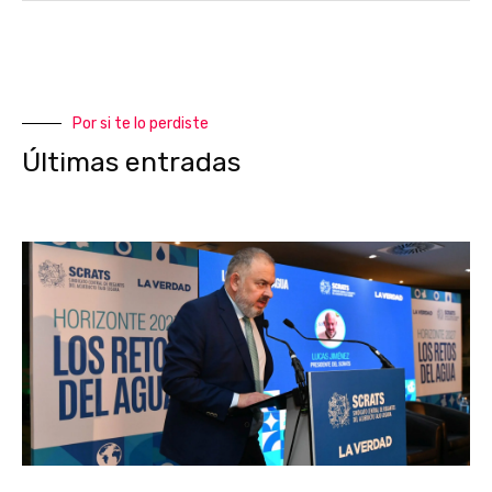
Por si te lo perdiste
Últimas entradas