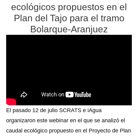
ecológicos propuestos en el
Plan del Tajo para el tramo
Bolarque-Aranjuez
El pasado 12 de julio SCRATS e iAgua
organizaron este webinar en el que se analizó el
caudal ecológico propuesto en el Proyecto de Plan