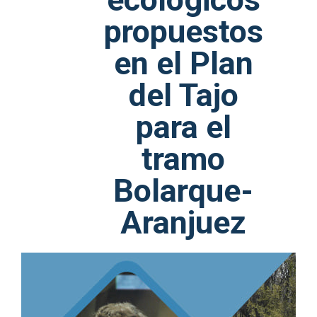
propuestos
en el Plan
del Tajo
para el
tramo
Bolarque-
Aranjuez