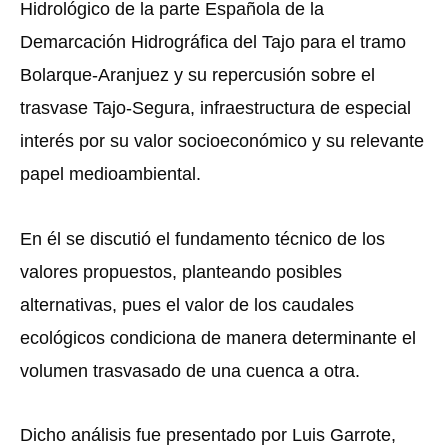
Hidrológico de la parte Española de la
Demarcación Hidrográfica del Tajo para el tramo
Bolarque-Aranjuez y su repercusión sobre el
trasvase Tajo-Segura, infraestructura de especial
interés por su valor socioeconómico y su relevante
papel medioambiental.
En él se discutió el fundamento técnico de los
valores propuestos, planteando posibles
alternativas, pues el valor de los caudales
ecológicos condiciona de manera determinante el
volumen trasvasado de una cuenca a otra.
Dicho análisis fue presentado por Luis Garrote,