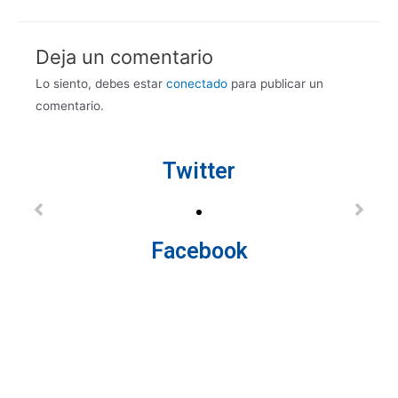
Deja un comentario
Lo siento, debes estar
conectado
para publicar un
comentario.
Twitter
Facebook