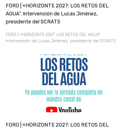
FORO | «HORIZONTE 2027: LOS RETOS DEL
AGUA”. Intervención de Lucas Jiménez,
presidente del SCRATS
FORO | «HORIZONTE 2027: LOS RETOS DEL AGUA”
Intervención de Lucas Jiménez, presidente del SCRATS
FORO | «HORIZONTE 2027: LOS RETOS DEL