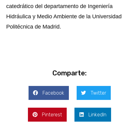
catedrático del departamento de Ingeniería
Hidráulica y Medio Ambiente de la Universidad
Politécnica de Madrid.
Comparte:
Facebook
Twitter
Pinterest
LinkedIn