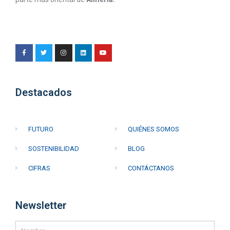
Destacados
FUTURO
QUIÉNES SOMOS
SOSTENIBILIDAD
BLOG
CIFRAS
CONTÁCTANOS
Newsletter