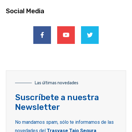
Social Media
Las últimas novedades
Suscríbete a nuestra
Newsletter
No mandamos spam, sólo te informamos de las
novedades del
Trasvase Tajo Segura
.