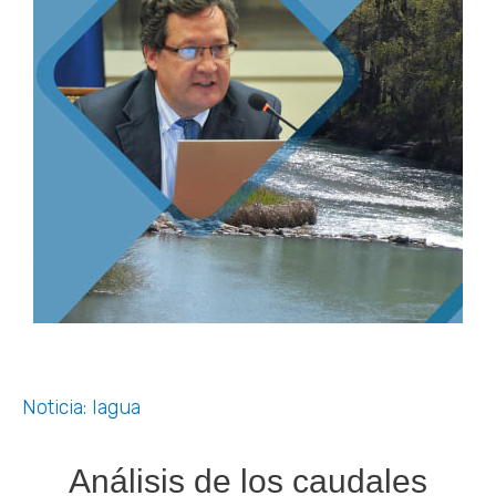
Noticia: Iagua
Análisis de los caudales