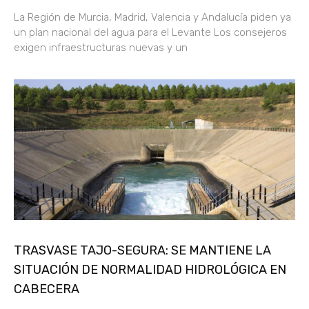
La Región de Murcia, Madrid, Valencia y Andalucía piden ya
un plan nacional del agua para el Levante Los consejeros
exigen infraestructuras nuevas y un
TRASVASE TAJO-SEGURA: SE MANTIENE LA
SITUACIÓN DE NORMALIDAD HIDROLÓGICA EN
CABECERA