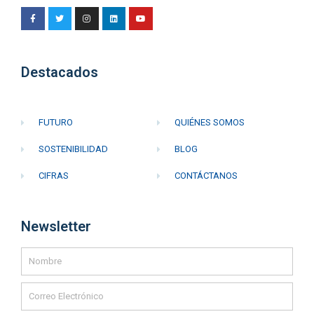
Destacados
FUTURO
QUIÉNES SOMOS
SOSTENIBILIDAD
BLOG
CIFRAS
CONTÁCTANOS
Newsletter