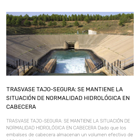
TRASVASE TAJO-SEGURA: SE MANTIENE LA
SITUACIÓN DE NORMALIDAD HIDROLÓGICA EN
CABECERA
TRASVASE TAJO-SEGURA: SE MANTIENE LA SITUACIÓN DE
NORMALIDAD HIDROLÓGICA EN CABECERA Dado que los
embalses de cabecera almacenan un volumen efectivo de