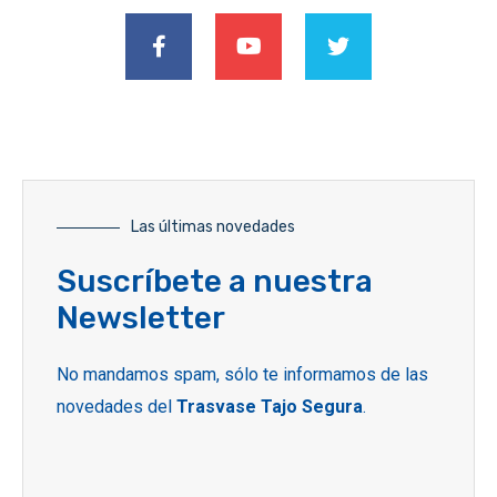
Las últimas novedades
Suscríbete a nuestra
Newsletter
No mandamos spam, sólo te informamos de las
novedades del
Trasvase Tajo Segura
.