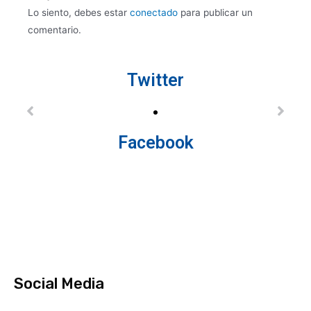
Lo siento, debes estar
conectado
para publicar un
comentario.
Twitter
Facebook
Social Media