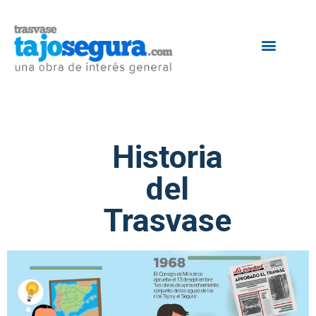
Historia
del
Trasvase