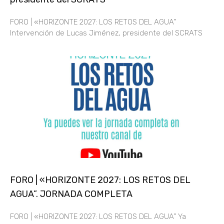
FORO | «HORIZONTE 2027: LOS RETOS DEL AGUA”
Intervención de Lucas Jiménez, presidente del SCRATS
FORO | «HORIZONTE 2027: LOS RETOS DEL
AGUA”. JORNADA COMPLETA
FORO | «HORIZONTE 2027: LOS RETOS DEL AGUA” Ya