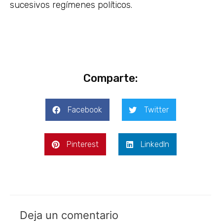
sucesivos regímenes políticos.
Comparte:
Facebook
Twitter
Pinterest
LinkedIn
Deja un comentario