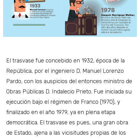
El trasvase fue concebido en 1932, época de la
República, por el ingeniero D. Manuel Lorenzo
Pardo, con los auspicios del entonces ministro de
Obras Públicas D. Indalecio Prieto. Fue iniciada su
ejecución bajo el régimen de Franco (1970), y
finalizado en el año 1979, ya en plena etapa
democrática. El trasvase es pues, una gran obra
de Estado, ajena a las vicisitudes propias de los