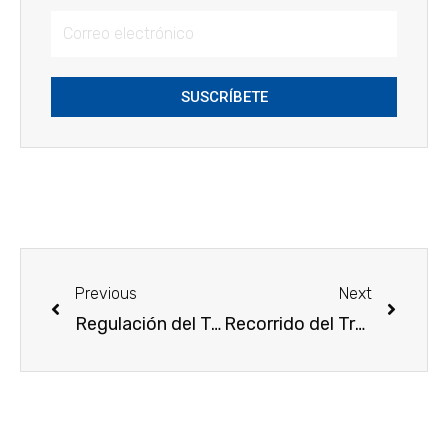
SUSCRÍBETE
Previous
Next
Regulación del Trasvase
Recorrido del Trasvase