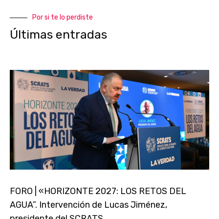
Por si te lo perdiste
Últimas entradas
FORO | «HORIZONTE 2027: LOS RETOS DEL
AGUA”. Intervención de Lucas Jiménez,
presidente del SCRATS