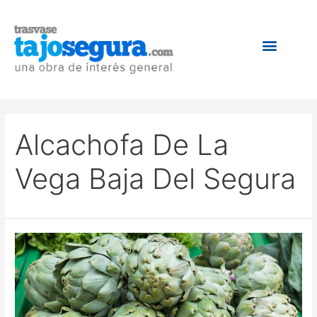
Alcachofa De La
Vega Baja Del Segura