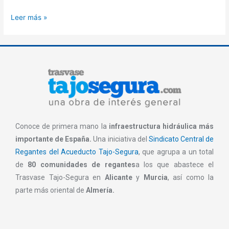
Leer más »
Conoce de primera mano la
infraestructura hidráulica más
importante de España.
Una iniciativa del
Sindicato Central de
Regantes del Acueducto Tajo-Segura
, que agrupa a un total
de
80 comunidades de regantes
a los que abastece el
Trasvase Tajo-Segura en
Alicante
y
Murcia
, así como la
parte más oriental de
Almería.