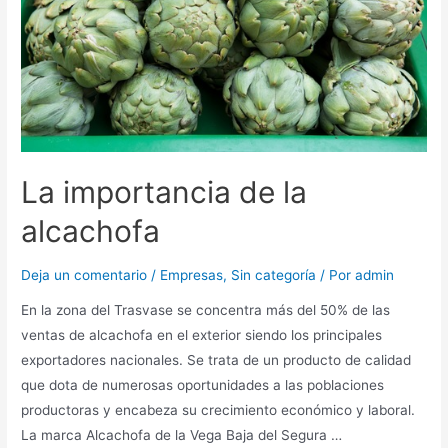
La importancia de la
alcachofa
Deja un comentario
/
Empresas
,
Sin categoría
/ Por
admin
En la zona del Trasvase se concentra más del 50% de las
ventas de alcachofa en el exterior siendo los principales
exportadores nacionales. Se trata de un producto de calidad
que dota de numerosas oportunidades a las poblaciones
productoras y encabeza su crecimiento económico y laboral.
La marca Alcachofa de la Vega Baja del Segura …