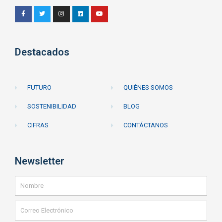
Destacados
FUTURO
QUIÉNES SOMOS
SOSTENIBILIDAD
BLOG
CIFRAS
CONTÁCTANOS
Newsletter