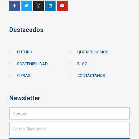
Destacados
FUTURO
QUIÉNES SOMOS
SOSTENIBILIDAD
BLOG
CIFRAS
CONTÁCTANOS
Newsletter