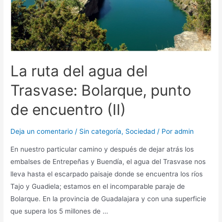
La ruta del agua del
Trasvase: Bolarque, punto
de encuentro (II)
Deja un comentario
/
Sin categoría
,
Sociedad
/ Por
admin
En nuestro particular camino y después de dejar atrás los
embalses de Entrepeñas y Buendía, el agua del Trasvase nos
lleva hasta el escarpado paisaje donde se encuentra los ríos
Tajo y Guadiela; estamos en el incomparable paraje de
Bolarque. En la provincia de Guadalajara y con una superficie
que supera los 5 millones de …