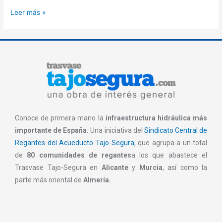
Leer más »
Conoce de primera mano la
infraestructura hidráulica más
importante de España.
Una iniciativa del
Sindicato Central de
Regantes del Acueducto Tajo-Segura
, que agrupa a un total
de
80 comunidades de regantes
a los que abastece el
Trasvase Tajo-Segura en
Alicante
y
Murcia
, así como la
parte más oriental de
Almería.