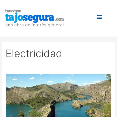
Electricidad