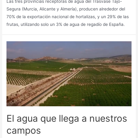
Las tres provincias receptoras de agua del Trasvase Tajo-
Segura (Murcia, Alicante y Almería), producen alrededor del
70% de la exportación nacional de hortalizas, y un 29% de las
frutas, utilizando solo un 3% de agua de regadío de España.
El agua que llega a nuestros
campos