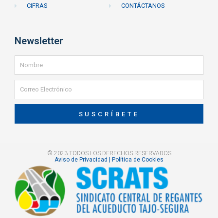
CIFRAS
CONTÁCTANOS
Newsletter
SUSCRÍBETE
© 2023 TODOS LOS DERECHOS RESERVADOS
Aviso de Privacidad | Política de Cookies