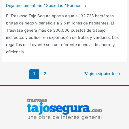
Deja un comentario
/
Sociedad
/ Por
admin
El Trasvase Tajo Segura aporta agua a 132.723 hectáreas
brutas de riego y beneficia a 2,5 millones de habitantes. El
Trasvase genera más de 300.000 puestos de trabajo
indirectos y es líder en exportación de frutas y verduras. Los
regadíos del Levante son un referente mundial de ahorro y
eficiencia.
1
2
Página siguiente
→