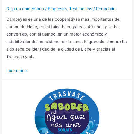
Deja un comentario
/
Empresas
,
Testimonios
/ Por
admin
Cambayas es una de las cooperativas mas importantes del
campo de Elche, constituida hace ya casi 40 años y se ha
convertido, con el tiempo, en un motor económico y
estabilizador del ecosistema de la zona. El granado siempre ha
sido seña de identidad de la ciudad de Elche y gracias al
Trasvase y al …
Leer más »