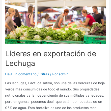
Líderes en exportación de
Lechuga
Deja un comentario
/
Cifras
/ Por
admin
Las lechugas, Lactuca sativa, son una de las verduras de hoja
verde más consumidas de todo el mundo. Sus propiedades
nutricionales varían dependiendo de sus múltiples variedades,
pero en general podemos decir que están compuestas de un
95% de agua. Esta hortaliza es uno de los productos más