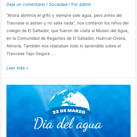
Deja un comentario
/
Sociedad
/ Por
admin
“Ahora abrimos el grifo y siempre sale agua, pero antes del
Trasvase lo abrían y no salía nada”, nos contaron los niños del
colegio de El Saltador, que fueron de visita al Museo del Agua,
en la Comunidad de Regantes de El Saltador, Huércal-Overa,
Almería. También nos relataban todo lo aprendido sobre el
Trasvase Tajo-Segura …
Leer más »