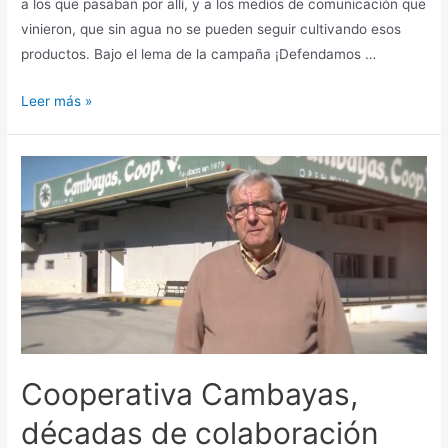
a los que pasaban por allí, y a los medios de comunicación que
vinieron, que sin agua no se pueden seguir cultivando esos
productos. Bajo el lema de la campaña ¡Defendamos …
Leer más »
Cooperativa Cambayas,
décadas de colaboración