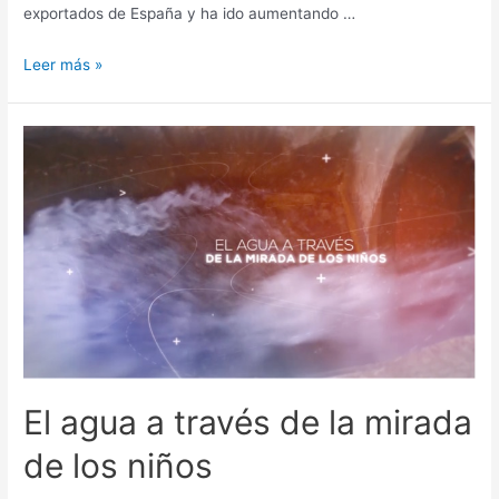
exportados de España y ha ido aumentando …
Leer más »
El agua a través de la mirada
de los niños