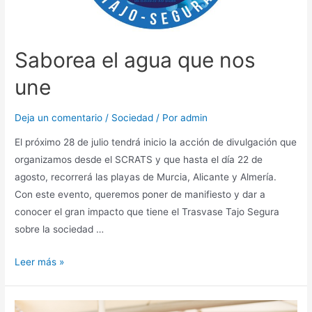
Saborea el agua que nos
une
Deja un comentario
/
Sociedad
/ Por
admin
El próximo 28 de julio tendrá inicio la acción de divulgación que
organizamos desde el SCRATS y que hasta el día 22 de
agosto, recorrerá las playas de Murcia, Alicante y Almería.
Con este evento, queremos poner de manifiesto y dar a
conocer el gran impacto que tiene el Trasvase Tajo Segura
sobre la sociedad …
Leer más »