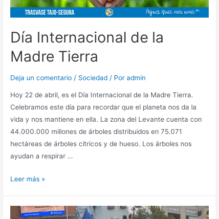
Día Internacional de la
Madre Tierra
Deja un comentario
/
Sociedad
/ Por
admin
Hoy 22 de abril, es el Día Internacional de la Madre Tierra.
Celebramos este día para recordar que el planeta nos da la
vida y nos mantiene en ella. La zona del Levante cuenta con
44.000.000 millones de árboles distribuidos en 75.071
hectáreas de árboles cítricos y de hueso. Los árboles nos
ayudan a respirar …
Leer más »