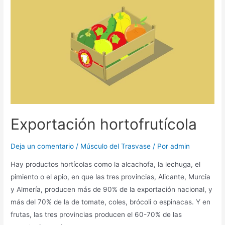
Exportación hortofrutícola
Deja un comentario
/
Músculo del Trasvase
/ Por
admin
Hay productos hortícolas como la alcachofa, la lechuga, el
pimiento o el apio, en que las tres provincias, Alicante, Murcia
y Almería, producen más de 90% de la exportación nacional, y
más del 70% de la de tomate, coles, brócoli o espinacas. Y en
frutas, las tres provincias producen el 60-70% de las