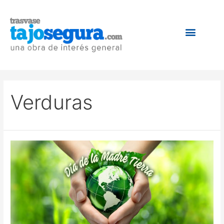
Verduras