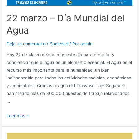
22 marzo – Día Mundial del
Agua
Deja un comentario
/
Sociedad
/ Por
admin
Hoy 22 de Marzo celebramos este día para recordar y
concienciar que el agua es un elemento esencial. El Agua es el
recurso más importante para la humanidad, un bien
indispensable para todas las actividades sociales, económicas
y ambientales. Gracias al agua del Trasvase Tajo-Segura se
han creado más de 300.000 puestos de trabajo relacionados
…
Leer más »