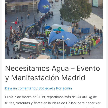
Necesitamos Agua – Evento
y Manifestación Madrid
Deja un comentario
/
Sociedad
/ Por
admin
El día 7 de marzo de 2018, repartimos más de 30.000kg de
frutas, verduras y flores en la Plaza de Callao, para hacer ver