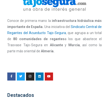
Conoce de primera mano la
infraestructura hidráulica más
importante de España.
Una iniciativa del
Sindicato Central de
Regantes del Acueducto Tajo-Segura
, que agrupa a un total
de
80 comunidades de regantes
a los que abastece el
Trasvase Tajo-Segura en
Alicante
y
Murcia
, así como la
parte más oriental de
Almería.
Destacados