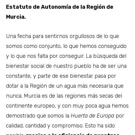
Estatuto de Autonomía de la Región de
Murcia.
Una fecha para sentirnos orgullosos de lo que
somos como conjunto, lo que hemos conseguido
y lo que nos falta por conseguir. La búsqueda del
bienestar social de nuestro pueblo ha de ser una
constante, y parte de ese bienestar pasa por
dotar a la Región de un agua más necesaria que
nunca. Murcia es de las regiones más secas del
continente europeo, y con muy poca agua hemos
demostrado que somos la
Huerta de Europa
por
calidad, cantidad y compromiso. Esto ha sido