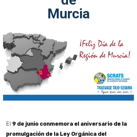
Murcia
El
9 de junio conmemora el aniversario de la
promulgación de la Ley Orgánica del