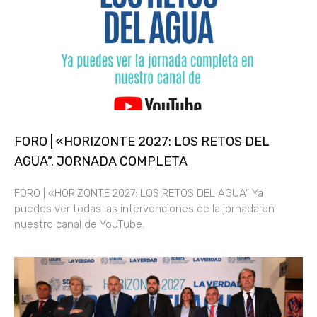
FORO | «HORIZONTE 2027: LOS RETOS DEL
AGUA”. JORNADA COMPLETA
FORO | «HORIZONTE 2027: LOS RETOS DEL AGUA” Ya
puedes ver todas las intervenciones de la jornada en
nuestro canal de YouTube.