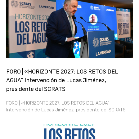
FORO | «HORIZONTE 2027: LOS RETOS DEL
AGUA”. Intervención de Lucas Jiménez,
presidente del SCRATS
FORO | «HORIZONTE 2027: LOS RETOS DEL AGUA”
Intervención de Lucas Jiménez, presidente del SCRATS