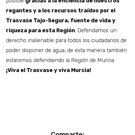
posible
gracias a la eficiencia de nuestros
regantes y a los recursos traídos por el
Trasvase Tajo-Segura, fuente de vida y
riqueza para esta Región
. Defendamos un
derecho inalienable para todos los ciudadanos de
poder disponer de agua, de esta manera también
estaremos defendiendo la Región de Murcia.
¡Viva el Trasvase y viva Murcia!
Comparte: