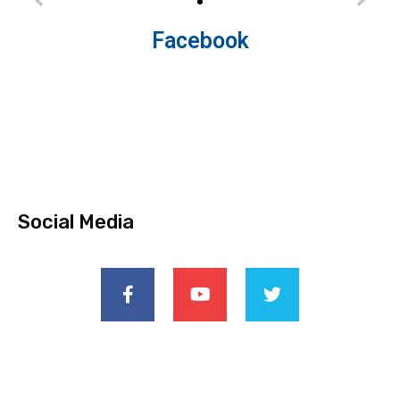
Facebook
Social Media