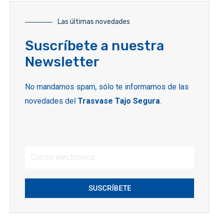
Las últimas novedades
Suscríbete a nuestra
Newsletter
No mandamos spam, sólo te informamos de las
novedades del
Trasvase Tajo Segura
.
SUSCRÍBETE