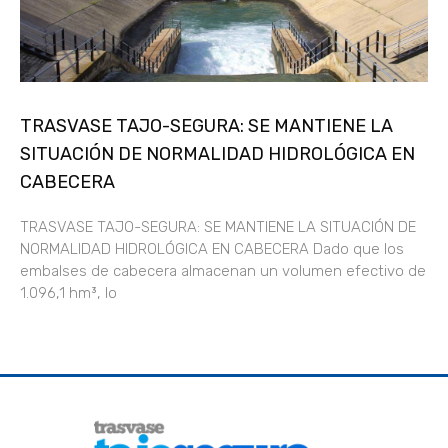
TRASVASE TAJO-SEGURA: SE MANTIENE LA
SITUACIÓN DE NORMALIDAD HIDROLÓGICA EN
CABECERA
TRASVASE TAJO-SEGURA: SE MANTIENE LA SITUACIÓN DE
NORMALIDAD HIDROLÓGICA EN CABECERA Dado que los
embalses de cabecera almacenan un volumen efectivo de
1.096,1 hm³, lo