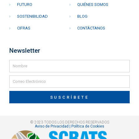
FUTURO
QUIÉNES SOMOS
SOSTENIBILIDAD
BLOG
CIFRAS
CONTÁCTANOS
Newsletter
SUSCRÍBETE
© 2023 TODOS LOS DERECHOS RESERVADOS
Aviso de Privacidad | Política de Cookies