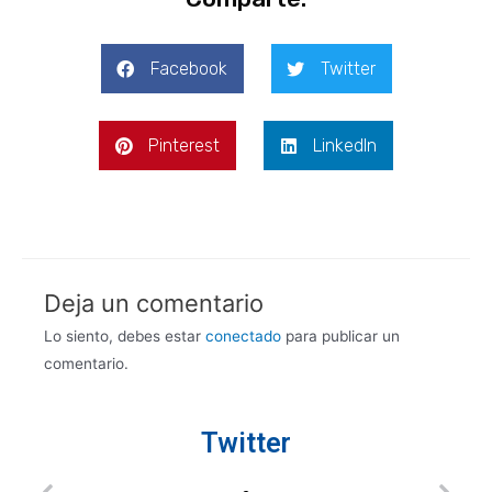
Facebook
Twitter
Pinterest
LinkedIn
Deja un comentario
Lo siento, debes estar
conectado
para publicar un
comentario.
Twitter