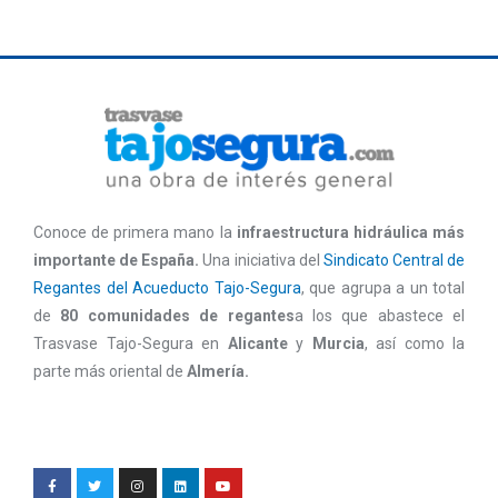
Conoce de primera mano la
infraestructura hidráulica más
importante de España.
Una iniciativa del
Sindicato Central de
Regantes del Acueducto Tajo-Segura
, que agrupa a un total
de
80 comunidades de regantes
a los que abastece el
Trasvase Tajo-Segura en
Alicante
y
Murcia
, así como la
parte más oriental de
Almería.