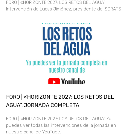
FORO | «HORIZONTE 2027: LOS RETOS DEL AGUA”
Intervención de Lucas Jiménez, presidente del SCRATS
FORO | «HORIZONTE 2027: LOS RETOS DEL
AGUA”. JORNADA COMPLETA
FORO | «HORIZONTE 2027: LOS RETOS DEL AGUA” Ya
puedes ver todas las intervenciones de la jornada en
nuestro canal de YouTube.