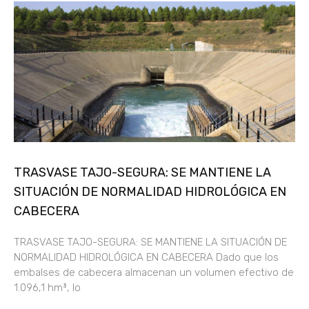
TRASVASE TAJO-SEGURA: SE MANTIENE LA
SITUACIÓN DE NORMALIDAD HIDROLÓGICA EN
CABECERA
TRASVASE TAJO-SEGURA: SE MANTIENE LA SITUACIÓN DE
NORMALIDAD HIDROLÓGICA EN CABECERA Dado que los
embalses de cabecera almacenan un volumen efectivo de
1.096,1 hm³, lo