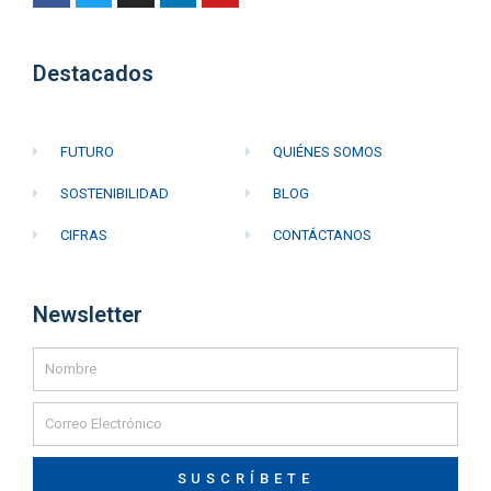
Destacados
FUTURO
QUIÉNES SOMOS
SOSTENIBILIDAD
BLOG
CIFRAS
CONTÁCTANOS
Newsletter
SUSCRÍBETE