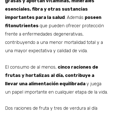
grasas y aportan vitaminas, minerales
esenciales, fibra y otras sustancias
importantes para la salud
. Además
poseen
fitonutrientes
que pueden ofrecer protección
frente a enfermedades degenerativas,
contribuyendo a una menor mortalidad total y a
una mayor expectativa y calidad de vida.
El consumo de al menos,
cinco raciones de
frutas y hortalizas al día, contribuye a
llevar una alimentación equilibrada
y juega
un papel importante en cualquier etapa de la vida.
Dos raciones de fruta y tres de verdura al día