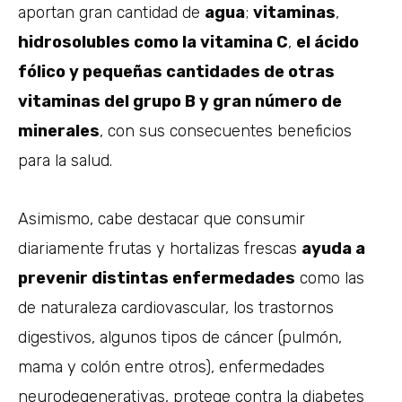
aportan gran cantidad de
agua
;
vitaminas
,
hidrosolubles como la vitamina C
,
el ácido
fólico y pequeñas cantidades de otras
vitaminas del grupo B y gran número de
minerales
, con sus consecuentes beneficios
para la salud.
Asimismo, cabe destacar que consumir
diariamente frutas y hortalizas frescas
ayuda a
prevenir distintas enfermedades
como las
de naturaleza cardiovascular, los trastornos
digestivos, algunos tipos de cáncer (pulmón,
mama y colón entre otros), enfermedades
neurodegenerativas, protege contra la diabetes