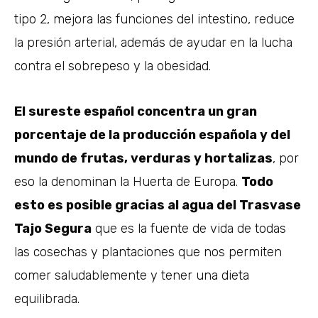
tipo 2, mejora las funciones del intestino, reduce
la presión arterial, además de ayudar en la lucha
contra el sobrepeso y la obesidad.
El sureste español concentra un gran
porcentaje de la producción española y del
mundo de frutas, verduras y hortalizas
, por
eso la denominan la Huerta de Europa.
Todo
esto es posible gracias al agua del Trasvase
Tajo Segura
que es la fuente de vida de todas
las cosechas y plantaciones que nos permiten
comer saludablemente y tener una dieta
equilibrada.