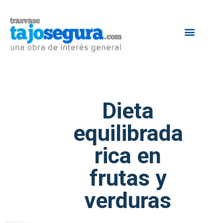
Dieta
equilibrada
rica en
frutas y
verduras