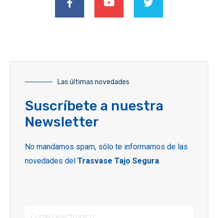
Las últimas novedades
Suscríbete a nuestra
Newsletter
No mandamos spam, sólo te informamos de las
novedades del
Trasvase Tajo Segura
.