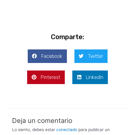
Comparte:
Facebook
Twitter
Pinterest
LinkedIn
Deja un comentario
Lo siento, debes estar
conectado
para publicar un