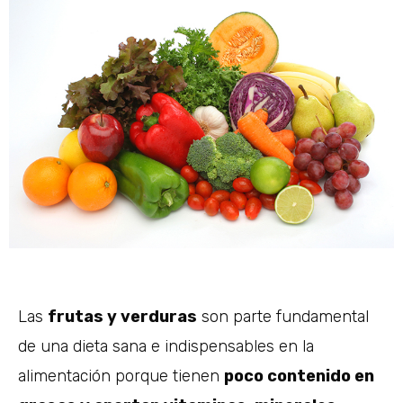
Las
frutas y verduras
son parte fundamental
de una dieta sana e indispensables en la
alimentación porque tienen
poco contenido en