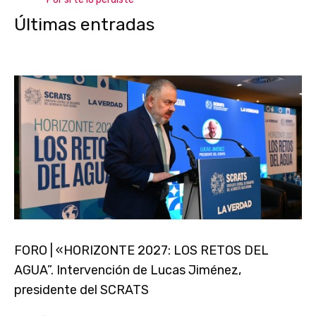
Últimas entradas
FORO | «HORIZONTE 2027: LOS RETOS DEL
AGUA”. Intervención de Lucas Jiménez,
presidente del SCRATS