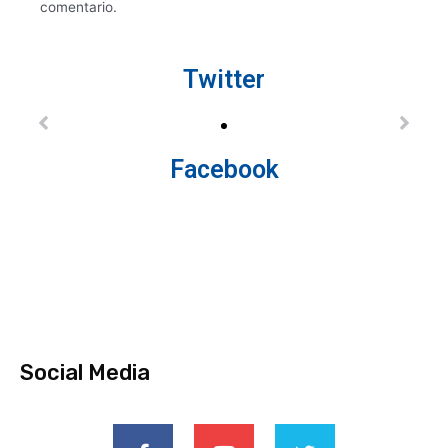
comentario.
Twitter
Facebook
Social Media