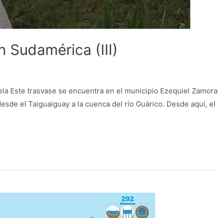
 Sudamérica (III)
 Este trasvase se encuentra en el municipio Ezequiel Zamora, 
desde el Taiguaiguay a la cuenca del río Guárico. Desde aquí, el