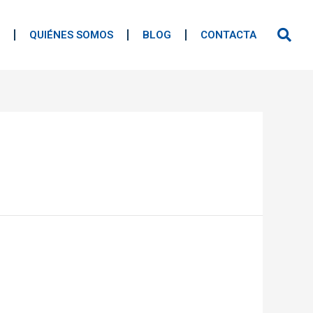
QUIÉNES SOMOS
BLOG
CONTACTA