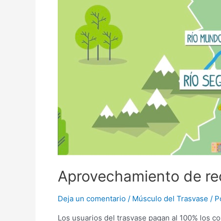
Aprovechamiento de re
Deja un comentario
/
Músculo del Trasvase
/ P
Los usuarios del trasvase pagan al 100% los c