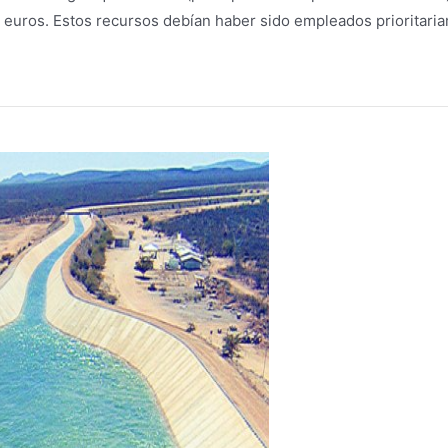
e euros. Estos recursos debían haber sido empleados prioritar