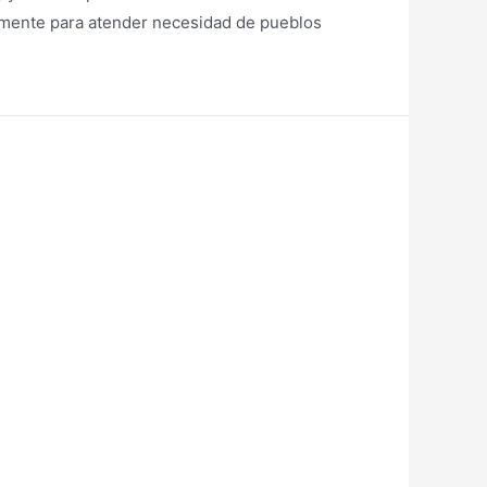
iamente para atender necesidad de pueblos