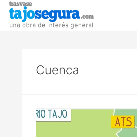
Cuenca