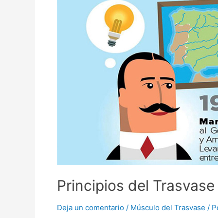
Principios del Trasvase
Deja un comentario
/
Músculo del Trasvase
/ P