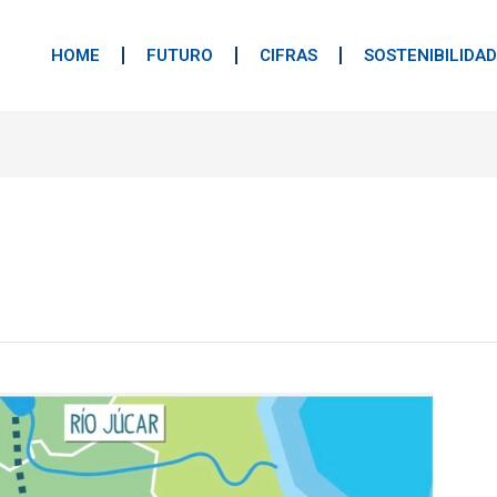
HOME
FUTURO
CIFRAS
SOSTENIBILIDAD