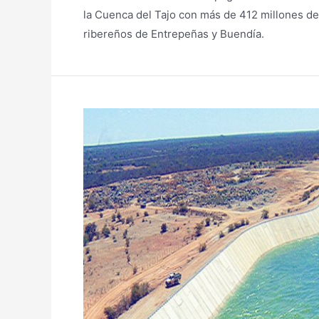
la Cuenca del Tajo con más de 412 millones d
ribereños de Entrepeñas y Buendía.