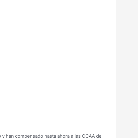
es) y han compensado hasta ahora a las CCAA de