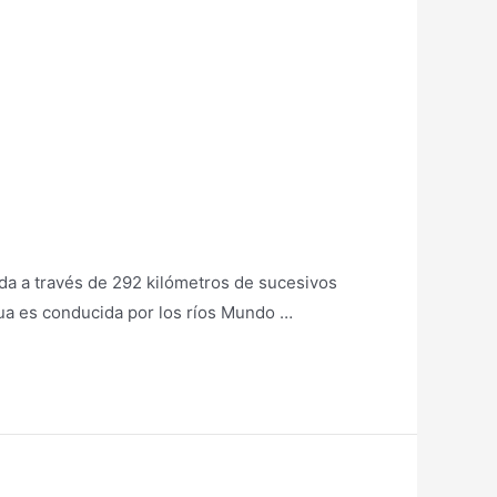
ida a través de 292 kilómetros de sucesivos
agua es conducida por los ríos Mundo …