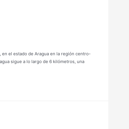
en el estado de Aragua en la región centro-
 agua sigue a lo largo de 6 kilómetros, una