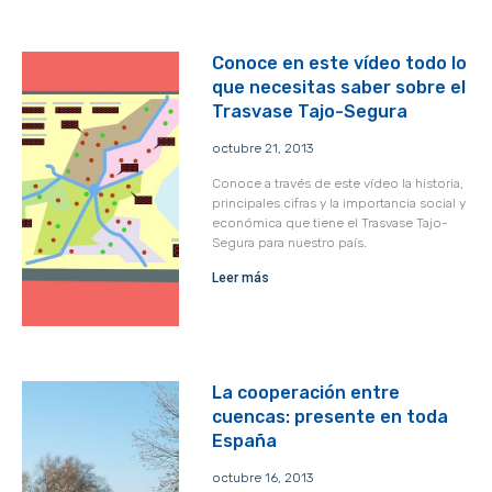
Conoce en este vídeo todo lo
que necesitas saber sobre el
Trasvase Tajo-Segura
octubre 21, 2013
Conoce a través de este vídeo la historia,
principales cifras y la importancia social y
económica que tiene el Trasvase Tajo-
Segura para nuestro país.
Leer más
La cooperación entre
cuencas: presente en toda
España
octubre 16, 2013