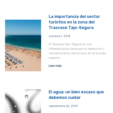
La importancia del sector
turístico en la zona del
Trasvase Tajo-Segura
octubre 1, 2013
El Trasvase Tajo-Segura es una
infraestructura clave para el desarrollo y
mantenimiento del turismo en el Sureste
español.
Leer más
El agua: un bien escaso que
debemos cuidar
septiembre 26, 2013