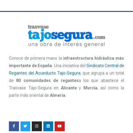
Conoce de primera mano la
infraestructura hidráulica más
importante de España.
Una iniciativa del
Sindicato Central de
Regantes del Acueducto Tajo-Segura
, que agrupa a un total
de
80 comunidades de regantes
a los que abastece el
Trasvase Tajo-Segura en
Alicante
y
Murcia
, así como la
parte más oriental de
Almería.