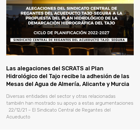
Las alegaciones del SCRATS al Plan
Hidrológico del Tajo recibe la adhesión de las
Mesas del Agua de Almería, Alicante y Murcia
Diversas entidades del sector y otras relacionadas
también han mostrado su apoyo a estas argumentaciones
22/12/21 – El Sindicato Central de Regantes del
Acueducto