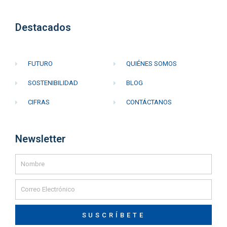
Destacados
FUTURO
QUIÉNES SOMOS
SOSTENIBILIDAD
BLOG
CIFRAS
CONTÁCTANOS
Newsletter
SUSCRÍBETE