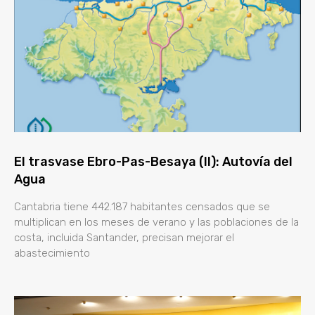
El trasvase Ebro-Pas-Besaya (II): Autovía del
Agua
Cantabria tiene 442.187 habitantes censados que se
multiplican en los meses de verano y las poblaciones de la
costa, incluida Santander, precisan mejorar el
abastecimiento