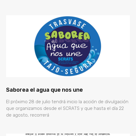
Saborea el agua que nos une
El próximo 28 de julio tendrá inicio la acción de divulgación
que organizamos desde el SCRATS y que hasta el día 22
de agosto, recorrerá