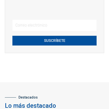
SUSCRÍBETE
Destacados
Lo más destacado