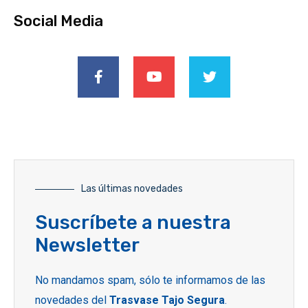
Social Media
Las últimas novedades
Suscríbete a nuestra
Newsletter
No mandamos spam, sólo te informamos de las
novedades del
Trasvase Tajo Segura
.