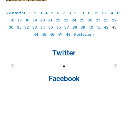
« Anterior
1
2
3
4
5
6
7
8
9
10
11
12
13
14
15
16
17
18
19
20
21
22
23
24
25
26
27
28
29
30
31
32
33
34
35
36
37
38
39
40
41
42
43
44
45
46
47
48
Posterior »
Twitter
Facebook