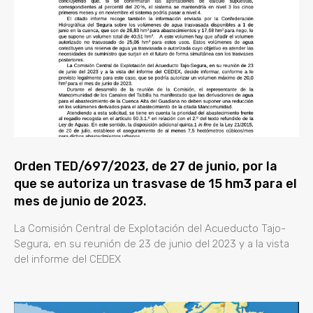
Orden TED/697/2023, de 27 de junio, por la
que se autoriza un trasvase de 15 hm3 para el
mes de junio de 2023.
La Comisión Central de Explotación del Acueducto Tajo-
Segura, en su reunión de 23 de junio del 2023 y a la vista
del informe del CEDEX