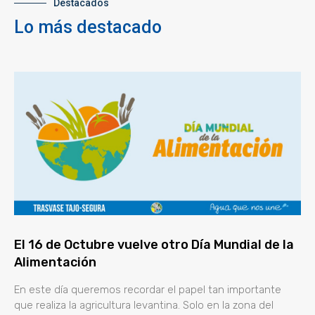
Destacados
Lo más destacado
El 16 de Octubre vuelve otro Día Mundial de la
Alimentación
En este día queremos recordar el papel tan importante
que realiza la agricultura levantina. Solo en la zona del