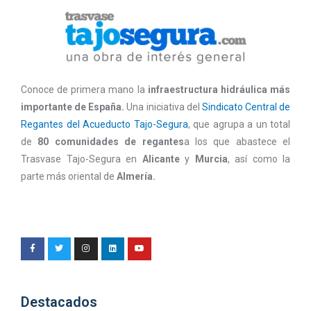
Conoce de primera mano la
infraestructura hidráulica más
importante de España.
Una iniciativa del
Sindicato Central de
Regantes del Acueducto Tajo-Segura
, que agrupa a un total
de
80 comunidades de regantes
a los que abastece el
Trasvase Tajo-Segura en
Alicante
y
Murcia
, así como la
parte más oriental de
Almería.
Destacados