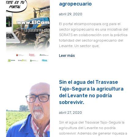
agropecuario
abril 29, 2020
El portal elcamponopara.org para el
sector agropecuario es una iniciativa del
SCRATS en colaboración con la práctica
totalidad del sector agropecuario del
Levante. Un sector que,
Leer más
Sin el agua del Trasvase
Tajo-Segura la agricultura
del Levante no podría
sobrevivir.
abril 27, 2020
Sin el agua del Trasvase Tajo-Segura la
agricultura del Levante no podría
sobrevivir. Además de generar riqueza a