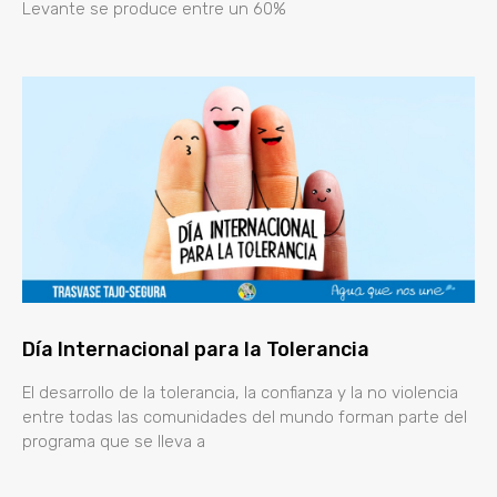
Levante se produce entre un 60%
Día Internacional para la Tolerancia
El desarrollo de la tolerancia, la confianza y la no violencia
entre todas las comunidades del mundo forman parte del
programa que se lleva a