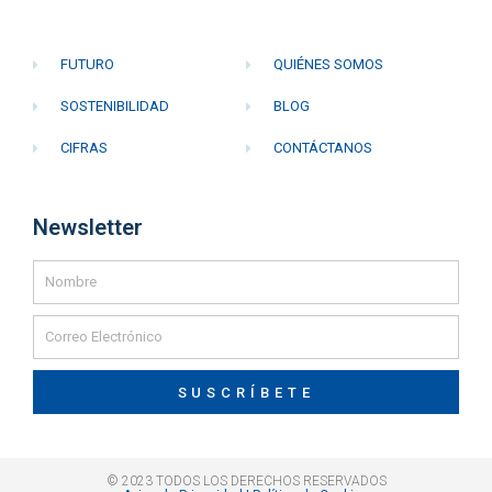
FUTURO
QUIÉNES SOMOS
SOSTENIBILIDAD
BLOG
CIFRAS
CONTÁCTANOS
Newsletter
SUSCRÍBETE
© 2023 TODOS LOS DERECHOS RESERVADOS