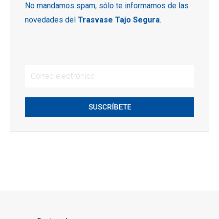
No mandamos spam, sólo te informamos de las
novedades del
Trasvase Tajo Segura
.
SUSCRÍBETE