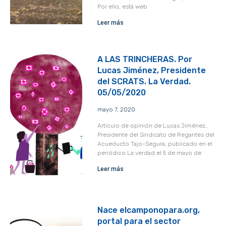
Por ello, está web
Leer más
A LAS TRINCHERAS. Por
Lucas Jiménez, Presidente
del SCRATS. La Verdad.
05/05/2020
mayo 7, 2020
Artículo de opinión de Lucas Jiménez,
Presidente del Sindicato de Regantes del
Acueducto Tajo-Segura, publicado en el
periódico La verdad el 5 de mayo de
Leer más
Nace elcamponopara.org,
portal para el sector