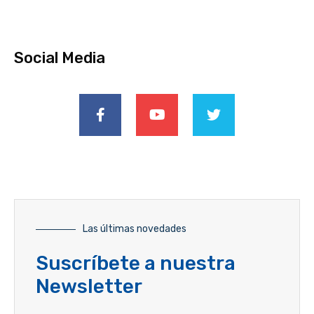
Social Media
Las últimas novedades
Suscríbete a nuestra
Newsletter