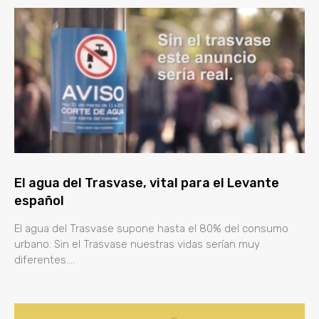
El agua del Trasvase, vital para el Levante
español
El agua del Trasvase supone hasta el 80% del consumo
urbano. Sin el Trasvase nuestras vidas serían muy
diferentes….