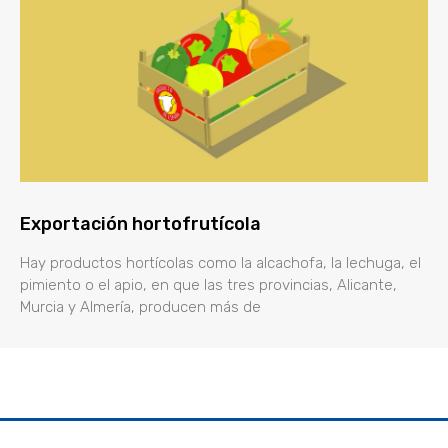
Exportación hortofrutícola
Hay productos hortícolas como la alcachofa, la lechuga, el
pimiento o el apio, en que las tres provincias, Alicante,
Murcia y Almería, producen más de