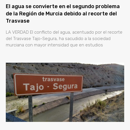
El agua se convierte en el segundo problema
de la Región de Murcia debido al recorte del
Trasvase
LA VERDAD El conflicto del agua, acentuado por el recorte
del Trasvase Tajo-Segura, ha sacudido a la sociedad
murciana con mayor intensidad que en estudios