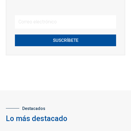
SUSCRÍBETE
Destacados
Lo más destacado