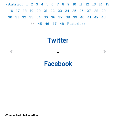
« Anterior
1
2
3
4
5
6
7
8
9
10
11
12
13
14
15
16
17
18
19
20
21
22
23
24
25
26
27
28
29
30
31
32
33
34
35
36
37
38
39
40
41
42
43
44
45
46
47
48
Posterior »
Twitter
Facebook