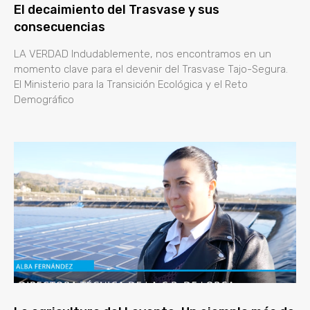
El decaimiento del Trasvase y sus
consecuencias
LA VERDAD Indudablemente, nos encontramos en un
momento clave para el devenir del Trasvase Tajo-Segura.
El Ministerio para la Transición Ecológica y el Reto
Demográfico