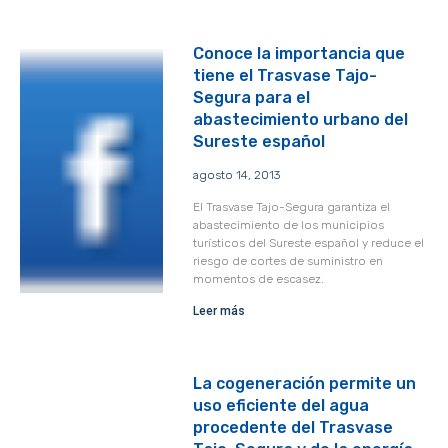
Conoce la importancia que
tiene el Trasvase Tajo-
Segura para el
abastecimiento urbano del
Sureste español
agosto 14, 2013
El Trasvase Tajo-Segura garantiza el
abastecimiento de los municipios
turísticos del Sureste español y reduce el
riesgo de cortes de suministro en
momentos de escasez.
Leer más
La cogeneración permite un
uso eficiente del agua
procedente del Trasvase