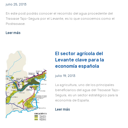
julio 25, 2013
En este post podrás conocer el recorrido del agua procedente del
Trasvase Tajo-Segura por el Levante, es lo que conocemos como el
Postrasvase.
Leer más
El sector agrícola del
Levante clave para la
economía española
julio 19, 2013
La agricultura, uno de los principales
beneficiarios del agua del Trasvase Tajo-
Segura, es un sector estratégico para la
economía de España.
Leer más