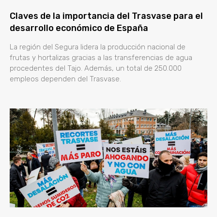
Claves de la importancia del Trasvase para el
desarrollo económico de España
La región del Segura lidera la producción nacional de
frutas y hortalizas gracias a las transferencias de agua
procedentes del Tajo. Además, un total de 250.000
empleos dependen del Trasvase.