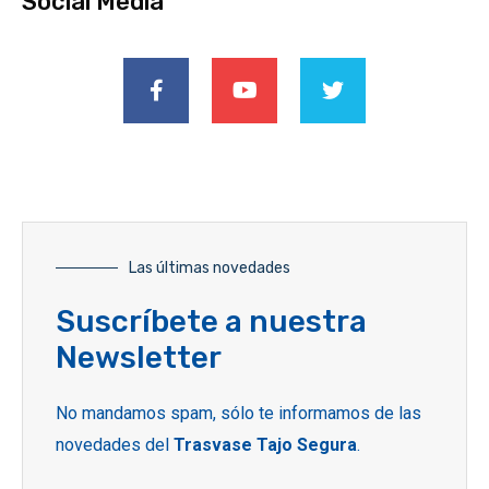
Social Media
Las últimas novedades
Suscríbete a nuestra
Newsletter
No mandamos spam, sólo te informamos de las
novedades del
Trasvase Tajo Segura
.