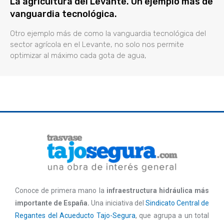
La agricultura del Levante. Un ejemplo más de
vanguardia tecnológica.
Otro ejemplo más de como la vanguardia tecnológica del
sector agrícola en el Levante, no solo nos permite
optimizar al máximo cada gota de agua,
Conoce de primera mano la
infraestructura hidráulica más
importante de España.
Una iniciativa del
Sindicato Central de
Regantes del Acueducto Tajo-Segura
, que agrupa a un total