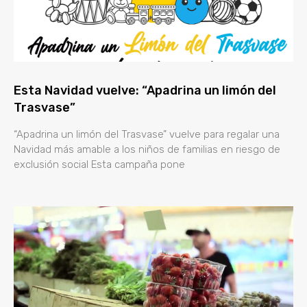
Esta Navidad vuelve: “Apadrina un limón del
Trasvase”
“Apadrina un limón del Trasvase” vuelve para regalar una
Navidad más amable a los niños de familias en riesgo de
exclusión social Esta campaña pone