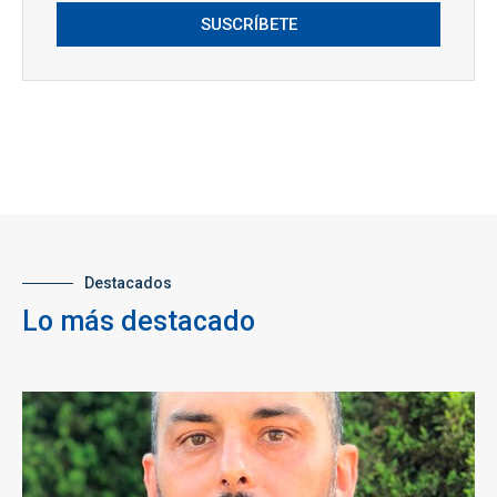
SUSCRÍBETE
Destacados
Lo más destacado