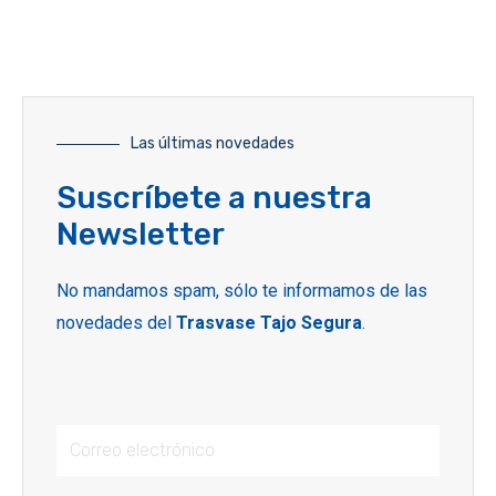
Las últimas novedades
Suscríbete a nuestra
Newsletter
No mandamos spam, sólo te informamos de las
novedades del
Trasvase Tajo Segura
.