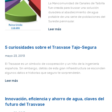
La Mancomunidad de Canales de Taibilla
fue creada para buscar una solución
duradera al abastecimiento de agua
potable de una serie de poblaciones del
Sureste peninsular.
Leer más
5 curiosidades sobre el Trasvase Tajo-Segura
mayo 23, 2013
El Trasvase es un símbolo de cooperación y un hito de la ingeniería
española. Sin embargo, detrás de esta gran infraestructura se esconden
algunos datos e historias que seguro te sorprenderán.
Leer más
Innovación, eficiencia y ahorro de agua, claves del
futuro del Trasvase