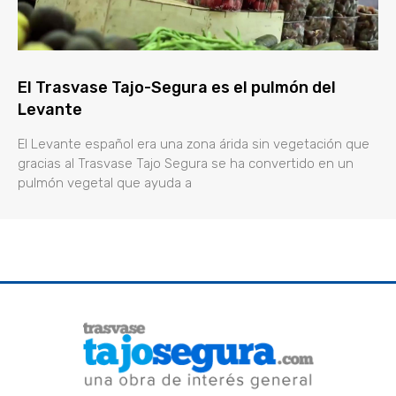
El Trasvase Tajo-Segura es el pulmón del
Levante
El Levante español era una zona árida sin vegetación que
gracias al Trasvase Tajo Segura se ha convertido en un
pulmón vegetal que ayuda a