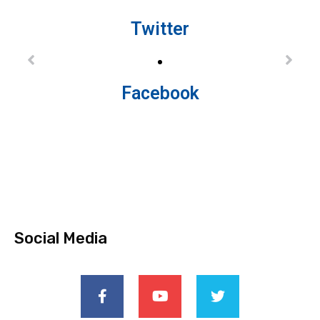
Twitter
Facebook
Social Media