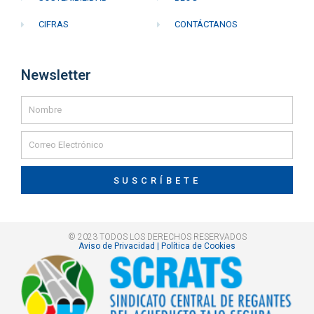
CIFRAS
CONTÁCTANOS
Newsletter
SUSCRÍBETE
© 2023 TODOS LOS DERECHOS RESERVADOS
Aviso de Privacidad | Política de Cookies