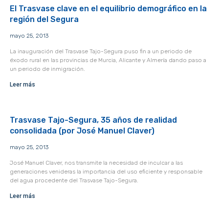
El Trasvase clave en el equilibrio demográfico en la
región del Segura
mayo 25, 2013
La inauguración del Trasvase Tajo-Segura puso fin a un periodo de
éxodo rural en las provincias de Murcia, Alicante y Almería dando paso a
un periodo de inmigración.
Leer más
Trasvase Tajo-Segura, 35 años de realidad
consolidada (por José Manuel Claver)
mayo 25, 2013
José Manuel Claver, nos transmite la necesidad de inculcar a las
generaciones venideras la importancia del uso eficiente y responsable
del agua procedente del Trasvase Tajo-Segura.
Leer más